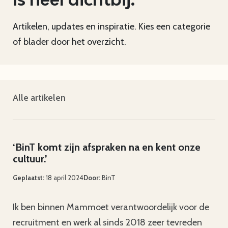
Artikelen, updates en inspiratie. Kies een categorie
of blader door het overzicht.
Alle artikelen
‘BinT komt zijn afspraken na en kent onze
cultuur.’
Geplaatst:
18 april 2024
Door:
BinT
Ik ben binnen Mammoet verantwoordelijk voor de
recruitment en werk al sinds 2018 zeer tevreden