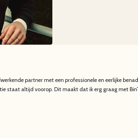
ardwerkende partner met een professionele en eerlijke benad
tie staat altijd voorop. Dit maakt dat ik erg graag met B