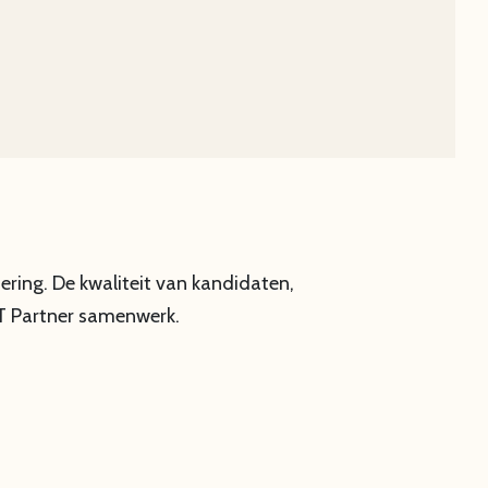
ering. De kwaliteit van kandidaten,
inT Partner samenwerk.