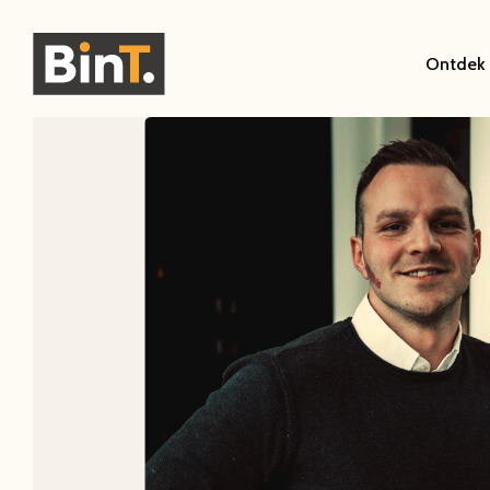
Ontdek 