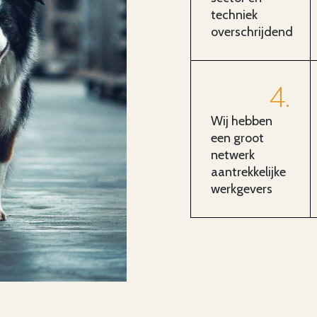
techniek
overschrijdend
4
Wij hebben
een groot
netwerk
aantrekkelijke
werkgevers