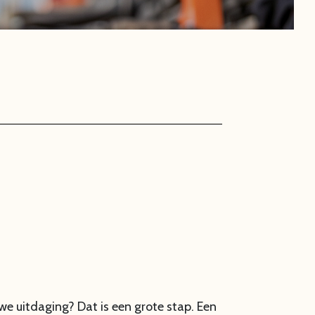
we uitdaging? Dat is een grote stap. Een