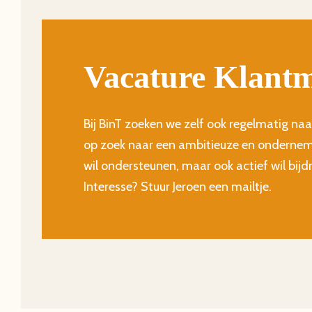
Vacature Klantm
Bij BinT zoeken we zelf ook regelmatig na
op zoek naar een ambitieuze en onderneme
wil ondersteunen, maar ook actief wil bijd
Interesse? Stuur Jeroen een mailtje.