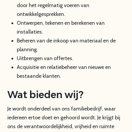
door het regelmatig voeren van
ontwikkelgesprekken.
Ontwerpen, tekenen en berekenen van
installaties.
Beheren van de inkoop van materiaal en de
planning.
Uitbrengen van offertes.
Acquisitie en relatiebeheer van nieuwe en
bestaande klanten.
Wat bieden wij?
Je wordt onderdeel van ons familiebedrijf, waar
iedereen ertoe doet en gehoord wordt. Je krijgt bij
ons de verantwoordelijkheid, vrijheid en ruimte