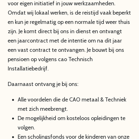
voor eigen initiatief in jouw werkzaamheden.
Omdat wij lokaal werken, is de reistijd vaak beperkt
en kun je regelmatig op een normale tijd weer thuis
zijn. Je komt direct bij ons in dienst en ontvangt
een jaarcontract met de intentie om na dit jaar
een vast contract te ontvangen. Je bouwt bij ons
pensioen op volgens cao Technisch
Installatiebedrijf.
Daarnaast ontvang je bij ons:
Alle voordelen die de CAO metaal & Techniek
met zich meebrengt.
De mogelijkheid om kosteloos opleidingen te
volgen.
Een scholingsfonds voor de kinderen van onze