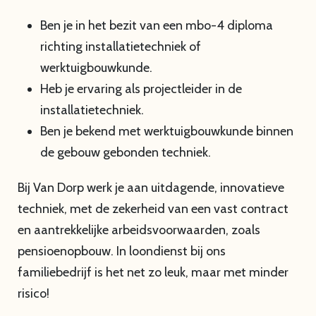
Ben je in het bezit van een mbo-4 diploma
richting installatietechniek of
werktuigbouwkunde.
Heb je ervaring als projectleider in de
installatietechniek.
Ben je bekend met werktuigbouwkunde binnen
de gebouw gebonden techniek.
Bij Van Dorp werk je aan uitdagende, innovatieve
techniek, met de zekerheid van een vast contract
en aantrekkelijke arbeidsvoorwaarden, zoals
pensioenopbouw. In loondienst bij ons
familiebedrijf is het net zo leuk, maar met minder
risico!