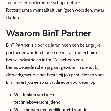
techniek en ondernemerschap met de
Rotterdamse mentaliteit van
‘
geen woorden, maar
daden.
Waarom BinT Partner
BinT Partner is door de jaren heen een belangrijke
partner geworden binnen de installatietechniek,
bouw, industrie en infra. Wij hebben een
bemiddelende rol en jij gaat gewoon in dienst bij
de werkgever die het beste bij jou past. Kiezen voor
BinT levert jou een aantal directe voordelen op:
Wij denken sector- en
techniekoverschrijdend
Wij schetsen een eerlijk beeld van de