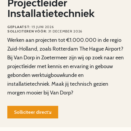
Projectleider
Installatietechniek
GEPLAATST:
15 JUNI 2026
SOLLICITEREN VÓÓR:
31 DECEMBER 2026
Werken aan projecten tot €1.000.000 in de regio
Zuid-Holland, zoals Rotterdam The Hague Airport?
Bij Van Dorp in Zoetermeer zijn wij op zoek naar een
projectleider met kennis en ervaring in gebouw
gebonden werktuigbouwkunde en
installatietechniek. Maak jij technisch gezien
morgen mooier bij Van Dorp?
Solliciteer direct