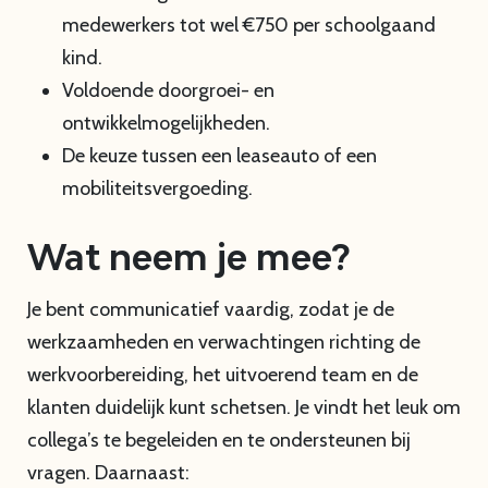
medewerkers tot wel €750 per schoolgaand
kind.
Voldoende doorgroei- en
ontwikkelmogelijkheden.
De keuze tussen een leaseauto of een
mobiliteitsvergoeding.
Wat neem je mee?
Je bent communicatief vaardig, zodat je de
werkzaamheden en verwachtingen richting de
werkvoorbereiding, het uitvoerend team en de
klanten duidelijk kunt schetsen. Je vindt het leuk om
collega’s te begeleiden en te ondersteunen bij
vragen. Daarnaast: