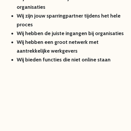
organisaties
Wij zijn jouw sparringpartner tijdens het hele
proces
Wij hebben de juiste ingangen bij organisaties
Wij hebben een groot netwerk met
aantrekkelijke werkgevers
Wij bieden functies die niet online staan