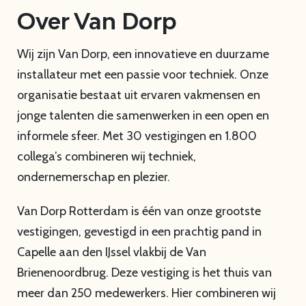
Over Van Dorp
Wij zijn Van Dorp, een innovatieve en duurzame
installateur met een passie voor techniek. Onze
organisatie bestaat uit ervaren vakmensen en
jonge talenten die samenwerken in een open en
informele sfeer. Met 30 vestigingen en 1.800
collega’s combineren wij techniek,
ondernemerschap en plezier.
Van Dorp Rotterdam is één van onze grootste
vestigingen, gevestigd in een prachtig pand in
Capelle aan den IJssel vlakbij de Van
Brienenoordbrug. Deze vestiging is het thuis van
meer dan 250 medewerkers. Hier combineren wij