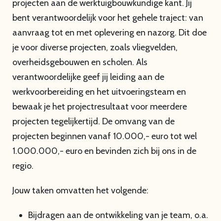
projecten aan de werktuigbouwkundige kant. Jij
bent verantwoordelijk voor het gehele traject: van
aanvraag tot en met oplevering en nazorg. Dit doe
je voor diverse projecten, zoals vliegvelden,
overheidsgebouwen en scholen. Als
verantwoordelijke geef jij leiding aan de
werkvoorbereiding en het uitvoeringsteam en
bewaak je het projectresultaat voor meerdere
projecten tegelijkertijd. De omvang van de
projecten beginnen vanaf 10.000,- euro tot wel
1.000.000,- euro en bevinden zich bij ons in de
regio.
Jouw taken omvatten het volgende:
Bijdragen aan de ontwikkeling van je team, o.a.