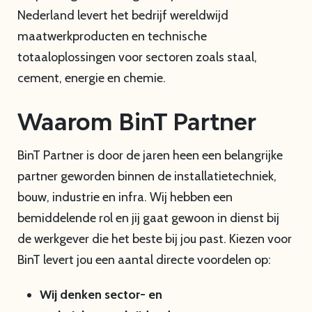
Nederland levert het bedrijf wereldwijd
maatwerkproducten en technische
totaaloplossingen voor sectoren zoals staal,
cement, energie en chemie.
Waarom BinT Partner
BinT Partner is door de jaren heen een belangrijke
partner geworden binnen de installatietechniek,
bouw, industrie en infra. Wij hebben een
bemiddelende rol en jij gaat gewoon in dienst bij
de werkgever die het beste bij jou past. Kiezen voor
BinT levert jou een aantal directe voordelen op:
Wij denken sector- en