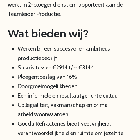
werkt in 2-ploegendienst en rapporteert aan de
Teamleider Productie.
Wat bieden wij?
Werken bij een succesvol en ambitieus
productiebedrijf
Salaris tussen €2914 t/m €3144
Ploegentoeslag van 16%
Doorgroeimogelijkheden
Een informele en resultaatgerichte cultuur
Collegialiteit, vakmanschap en prima
arbeidsvoorwaarden
Gouda Refractories biedt veel vrijheid,
verantwoordelijkheid en ruimte om jezelf te