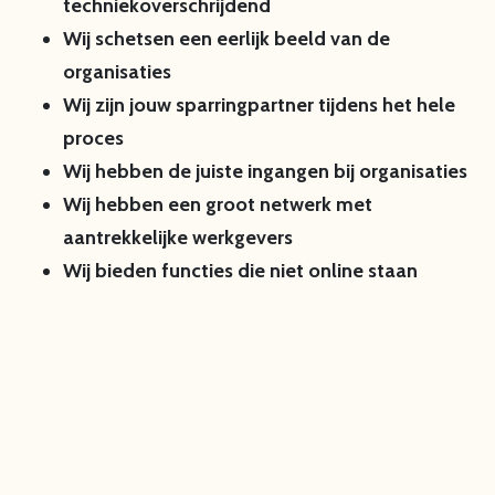
techniekoverschrijdend
Wij schetsen een eerlijk beeld van de
organisaties
Wij zijn jouw sparringpartner tijdens het hele
proces
Wij hebben de juiste ingangen bij organisaties
Wij hebben een groot netwerk met
aantrekkelijke werkgevers
Wij bieden functies die niet online staan