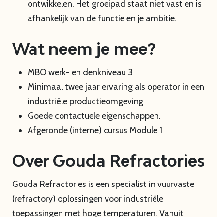
ontwikkelen. Het groeipad staat niet vast en is
afhankelijk van de functie en je ambitie.
Wat neem je mee?
MBO werk- en denkniveau 3
Minimaal twee jaar ervaring als operator in een
industriële productieomgeving
Goede contactuele eigenschappen.
Afgeronde (interne) cursus Module 1
Over Gouda Refractories
Gouda Refractories is een specialist in vuurvaste
(refractory) oplossingen voor industriële
toepassingen met hoge temperaturen. Vanuit