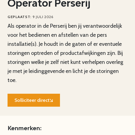
Operator Perserij
GEPLAATST:
9 JULI 2026
Als operator in de Perserij ben jij verantwoordelijk
voor het bedienen en afstellen van de pers
installatie(s). Je houdt in de gaten of er eventuele
storingen optreden of productafwijkingen zijn. Bij
storingen welke je zelf niet kunt verhelpen overleg
je met je leidinggevende en licht je de storingen
toe.
Solliciteer direct
Kenmerken: